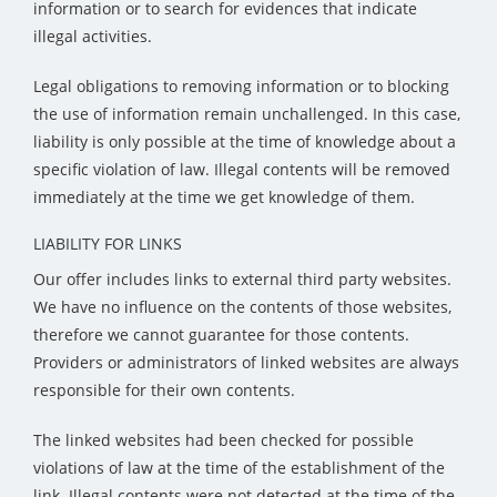
information or to search for evidences that indicate
illegal activities.
Legal obligations to removing information or to blocking
the use of information remain unchallenged. In this case,
liability is only possible at the time of knowledge about a
specific violation of law. Illegal contents will be removed
immediately at the time we get knowledge of them.
LIABILITY FOR LINKS
Our offer includes links to external third party websites.
We have no influence on the contents of those websites,
therefore we cannot guarantee for those contents.
Providers or administrators of linked websites are always
responsible for their own contents.
The linked websites had been checked for possible
violations of law at the time of the establishment of the
link. Illegal contents were not detected at the time of the