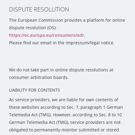
DISPUTE RESOLUTION
The European Commission provides a platform for online
dispute resolution (OS):
https://ec.europa.eu/consumers/odr
.
Please find our email in the impressum/legal notice.
We do not take part in online dispute resolutions at
consumer arbitration boards.
LIABILITY FOR CONTENTS
As service providers, we are liable for own contents of
these websites according to Sec. 7, paragraph 1 German
Telemedia Act (TMG). However, according to Sec. 8 to 10
German Telemedia Act (TMG), service providers are not
obligated to permanently monitor submitted or stored