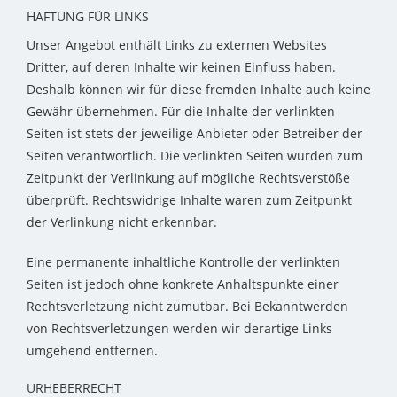
HAFTUNG FÜR LINKS
Unser Angebot enthält Links zu externen Websites
Dritter, auf deren Inhalte wir keinen Einfluss haben.
Deshalb können wir für diese fremden Inhalte auch keine
Gewähr übernehmen. Für die Inhalte der verlinkten
Seiten ist stets der jeweilige Anbieter oder Betreiber der
Seiten verantwortlich. Die verlinkten Seiten wurden zum
Zeitpunkt der Verlinkung auf mögliche Rechtsverstöße
überprüft. Rechtswidrige Inhalte waren zum Zeitpunkt
der Verlinkung nicht erkennbar.
Eine permanente inhaltliche Kontrolle der verlinkten
Seiten ist jedoch ohne konkrete Anhaltspunkte einer
Rechtsverletzung nicht zumutbar. Bei Bekanntwerden
von Rechtsverletzungen werden wir derartige Links
umgehend entfernen.
URHEBERRECHT