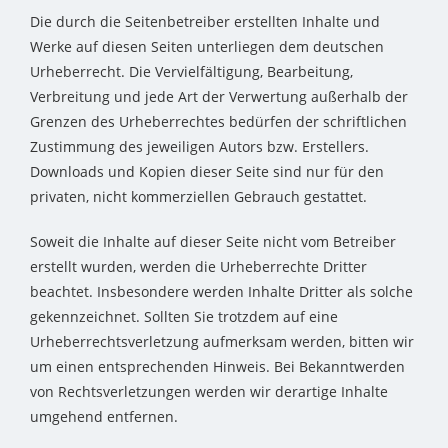
Die durch die Seitenbetreiber erstellten Inhalte und
Werke auf diesen Seiten unterliegen dem deutschen
Urheberrecht. Die Vervielfältigung, Bearbeitung,
Verbreitung und jede Art der Verwertung außerhalb der
Grenzen des Urheberrechtes bedürfen der schriftlichen
Zustimmung des jeweiligen Autors bzw. Erstellers.
Downloads und Kopien dieser Seite sind nur für den
privaten, nicht kommerziellen Gebrauch gestattet.
Soweit die Inhalte auf dieser Seite nicht vom Betreiber
erstellt wurden, werden die Urheberrechte Dritter
beachtet. Insbesondere werden Inhalte Dritter als solche
gekennzeichnet. Sollten Sie trotzdem auf eine
Urheberrechtsverletzung aufmerksam werden, bitten wir
um einen entsprechenden Hinweis. Bei Bekanntwerden
von Rechtsverletzungen werden wir derartige Inhalte
umgehend entfernen.