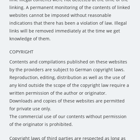
linking. A permanent monitoring of the contents of linked
websites cannot be imposed without reasonable
indications that there has been a violation of law. Illegal
links will be removed immediately at the time we get
knowledge of them.
COPYRIGHT
Contents and compilations published on these websites
by the providers are subject to German copyright laws.
Reproduction, editing, distribution as well as the use of
any kind outside the scope of the copyright law require a
written permission of the author or originator.
Downloads and copies of these websites are permitted
for private use only.
The commercial use of our contents without permission
of the originator is prohibited.
Copyright laws of third parties are respected as long as