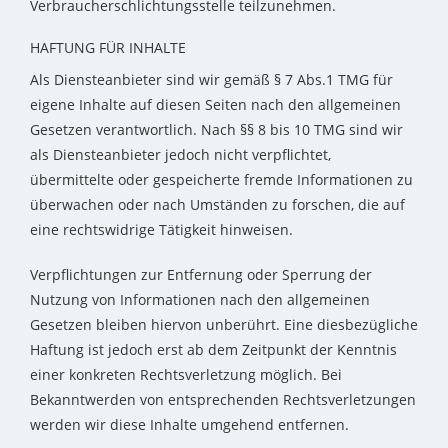
Verbraucherschlichtungsstelle teilzunehmen.
HAFTUNG FÜR INHALTE
Als Diensteanbieter sind wir gemäß § 7 Abs.1 TMG für
eigene Inhalte auf diesen Seiten nach den allgemeinen
Gesetzen verantwortlich. Nach §§ 8 bis 10 TMG sind wir
als Diensteanbieter jedoch nicht verpflichtet,
übermittelte oder gespeicherte fremde Informationen zu
überwachen oder nach Umständen zu forschen, die auf
eine rechtswidrige Tätigkeit hinweisen.
Verpflichtungen zur Entfernung oder Sperrung der
Nutzung von Informationen nach den allgemeinen
Gesetzen bleiben hiervon unberührt. Eine diesbezügliche
Haftung ist jedoch erst ab dem Zeitpunkt der Kenntnis
einer konkreten Rechtsverletzung möglich. Bei
Bekanntwerden von entsprechenden Rechtsverletzungen
werden wir diese Inhalte umgehend entfernen.