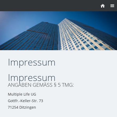
Impressum
Impressum
ANGABEN GEMÄSS § 5 TMG:
Multiple Life UG
Gottfr.-Keller-Str. 73
71254 Ditzingen