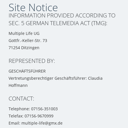
Site Notice
INFORMATION PROVIDED ACCORDING TO
SEC. 5 GERMAN TELEMEDIA ACT (TMG):
Multiple Life UG
Gottfr.-Keller-Str. 73
71254 Ditzingen
REPRESENTED BY:
GESCHÄFTSFÜHRER
Vertretungsberechtiger Geschäftsführer: Claudia
Hoffmann
CONTACT:
Telephone: 07156-351003
Telefax: 07156-9670999
Email: multiple-life@gmx.de