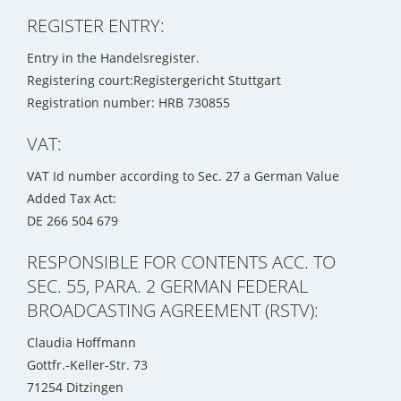
REGISTER ENTRY:
Entry in the Handelsregister.
Registering court:Registergericht Stuttgart
Registration number: HRB 730855
VAT:
VAT Id number according to Sec. 27 a German Value
Added Tax Act:
DE 266 504 679
RESPONSIBLE FOR CONTENTS ACC. TO
SEC. 55, PARA. 2 GERMAN FEDERAL
BROADCASTING AGREEMENT (RSTV):
Claudia Hoffmann
Gottfr.-Keller-Str. 73
71254 Ditzingen