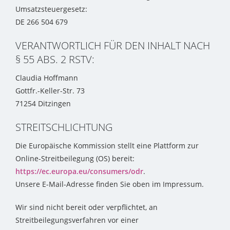
Umsatzsteuergesetz:
DE 266 504 679
VERANTWORTLICH FÜR DEN INHALT NACH
§ 55 ABS. 2 RSTV:
Claudia Hoffmann
Gottfr.-Keller-Str. 73
71254 Ditzingen
STREITSCHLICHTUNG
Die Europäische Kommission stellt eine Plattform zur
Online-Streitbeilegung (OS) bereit:
https://ec.europa.eu/consumers/odr
.
Unsere E-Mail-Adresse finden Sie oben im Impressum.
Wir sind nicht bereit oder verpflichtet, an
Streitbeilegungsverfahren vor einer